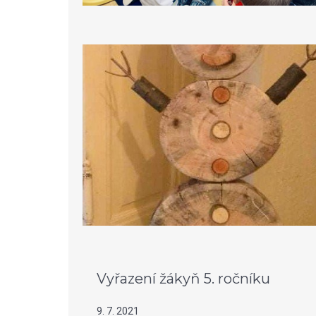
Vyřazení žákyň 5. ročníku
9. 7. 2021