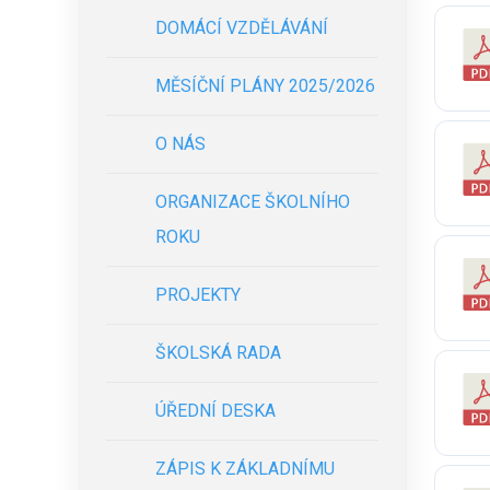
DOMÁCÍ VZDĚLÁVÁNÍ
MĚSÍČNÍ PLÁNY 2025/2026
O NÁS
ORGANIZACE ŠKOLNÍHO
ROKU
PROJEKTY
ŠKOLSKÁ RADA
ÚŘEDNÍ DESKA
ZÁPIS K ZÁKLADNÍMU