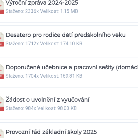
Výroční zpráva 2024-2025
Staženo: 2336x Velikost: 1.15 MB
Desatero pro rodiče dětí předškolního věku
Staženo: 1712x Velikost: 174.10 KB
Doporučené učebnice a pracovní sešity (domácí
Staženo: 1704x Velikost: 169.81 KB
Žádost o uvolnění z vyučování
Staženo: 984x Velikost: 98.03 KB
Provozní řád základní školy 2025