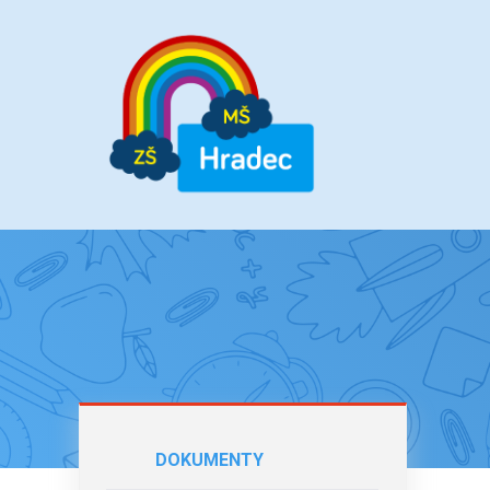
DOKUMENTY