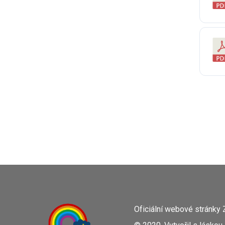
Oficiální webové stránky 