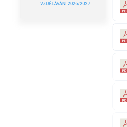
VZDĚLÁVÁNÍ 2026/2027