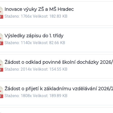
Inovace výuky ZŠ a MŠ Hradec
Staženo: 1766x Velikost: 182.83 KB
Výsledky zápisu do 1. třídy
Staženo: 1140x Velikost: 82.66 KB
Žádost o odklad povinné školní docházky 2026
Staženo: 2014x Velikost: 154.55 KB
Žádost o přijetí k základnímu vzdělávání 2026/
Staženo: 1808x Velikost: 189.89 KB