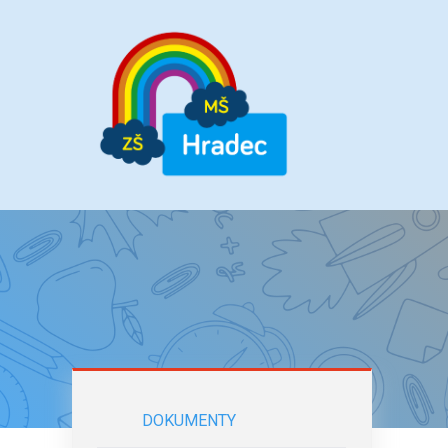
DOKUMENTY