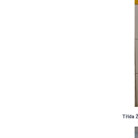
Třída Ž