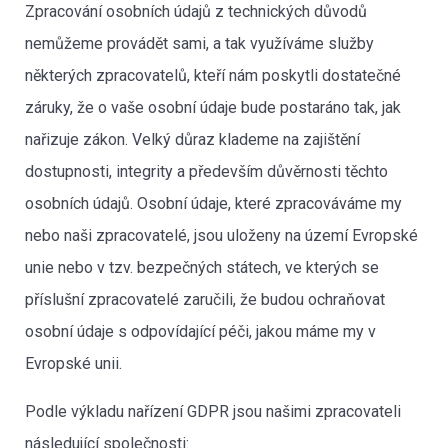
Zpracování osobních údajů z technických důvodů
nemůžeme provádět sami, a tak využíváme služby
některých zpracovatelů, kteří nám poskytli dostatečné
záruky, že o vaše osobní údaje bude postaráno tak, jak
nařizuje zákon. Velký důraz klademe na zajištění
dostupnosti, integrity a především důvěrnosti těchto
osobních údajů. Osobní údaje, které zpracováváme my
nebo naši zpracovatelé, jsou uloženy na území Evropské
unie nebo v tzv. bezpečných státech, ve kterých se
příslušní zpracovatelé zaručili, že budou ochraňovat
osobní údaje s odpovídající péči, jakou máme my v
Evropské unii.
Podle výkladu nařízení GDPR jsou našimi zpracovateli
následující společnosti: