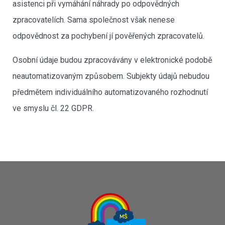
asistenci při vymáhání náhrady po odpovědných
zpracovatelích. Sama společnost však nenese
odpovědnost za pochybení jí pověřených zpracovatelů.
Osobní údaje budou zpracovávány v elektronické podobě
neautomatizovaným způsobem. Subjekty údajů nebudou
předmětem individuálního automatizovaného rozhodnutí
ve smyslu čl. 22 GDPR.