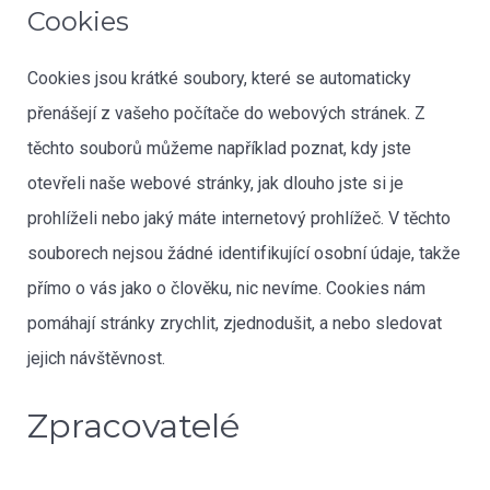
Cookies
Cookies jsou krátké soubory, které se automaticky
přenášejí z vašeho počítače do webových stránek. Z
těchto souborů můžeme například poznat, kdy jste
otevřeli naše webové stránky, jak dlouho jste si je
prohlíželi nebo jaký máte internetový prohlížeč. V těchto
souborech nejsou žádné identifikující osobní údaje, takže
přímo o vás jako o člověku, nic nevíme. Cookies nám
pomáhají stránky zrychlit, zjednodušit, a nebo sledovat
jejich návštěvnost.
Zpracovatelé