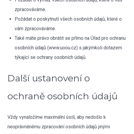
zpracováváme.
Požádat o poskytnutí všech osobních údajů, které o
vám zpracováváme.
Také máte právo obrátit se přímo na Úřad pro ochranu
osobních údajů (www.uoou.cz) s jakýmkoli dotazem
týkající se ochrany osobních údajů.
Další ustanovení o
ochraně osobních údajů
Vždy vynaložíme maximální úsilí, aby nedošlo k
neoprávněnému zpracování osobních údajů jinými