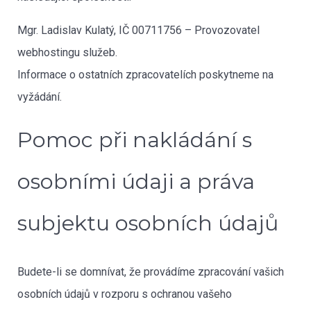
Mgr. Ladislav Kulatý, IČ 00711756 – Provozovatel
webhostingu služeb.
Informace o ostatních zpracovatelích poskytneme na
vyžádání.
Pomoc při nakládání s
osobními údaji a práva
subjektu osobních údajů
Budete-li se domnívat, že provádíme zpracování vašich
osobních údajů v rozporu s ochranou vašeho