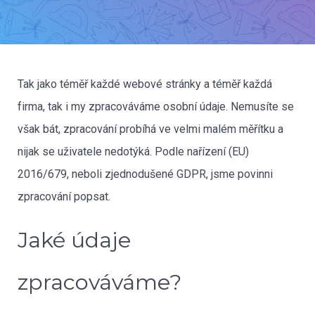
Tak jako téměř každé webové stránky a téměř každá
firma, tak i my zpracováváme osobní údaje. Nemusíte se
však bát, zpracování probíhá ve velmi malém měřítku a
nijak se uživatele nedotýká. Podle nařízení (EU)
2016/679, neboli zjednodušené GDPR, jsme povinni
zpracování popsat.
Jaké údaje
zpracováváme?