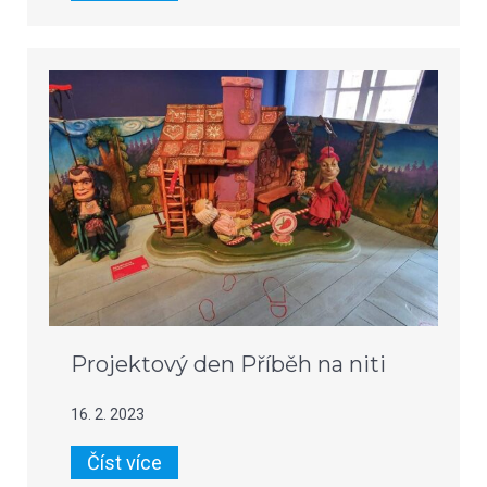
Projektový den Příběh na niti
16. 2. 2023
Číst více