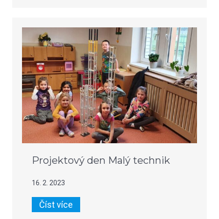
Projektový den Malý technik
16. 2. 2023
Číst více