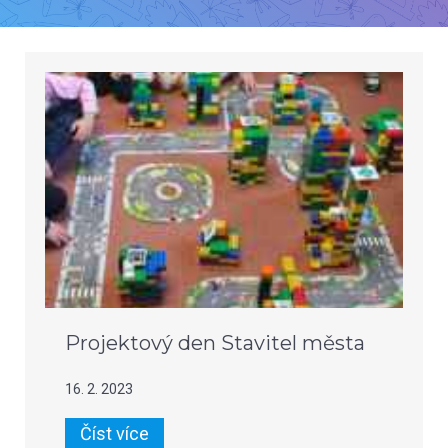
Projektový den Stavitel města
16. 2. 2023
Číst více