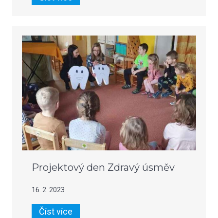
Projektový den Zdravý úsměv
16. 2. 2023
Číst více