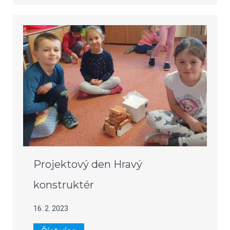
Projektový den Hravý
konstruktér
16. 2. 2023