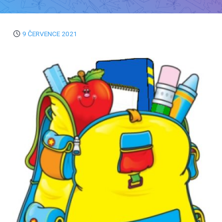
9 ČERVENCE 2021