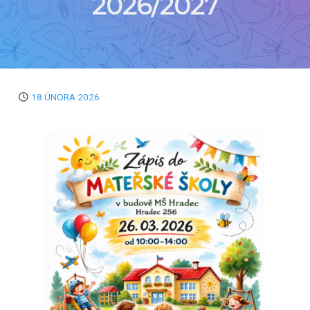
2026/2027
18 ÚNORA 2026