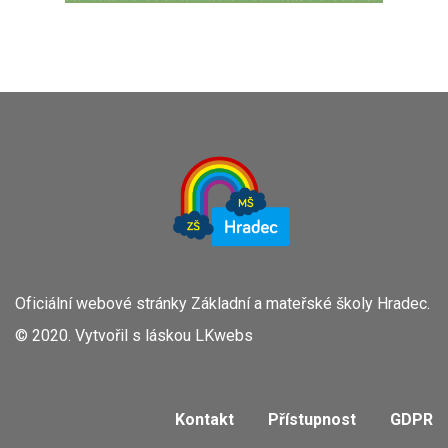
Oficiální webové stránky Základní a mateřské školy Hradec.
© 2020. Vytvořil s láskou
LKwebs
Kontakt
Přístupnost
GDPR