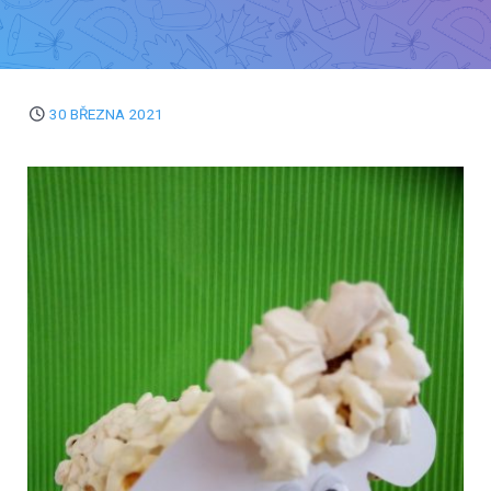
30 BŘEZNA 2021