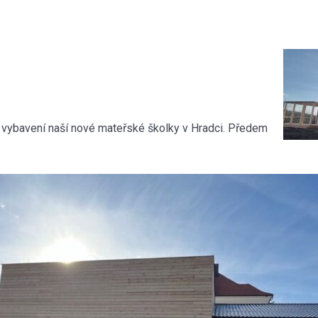
 vybavení naší nové mateřské školky v Hradci. Předem