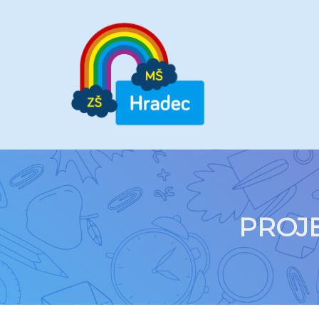
PROJE