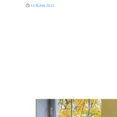
13 ŘÍJNA 2022