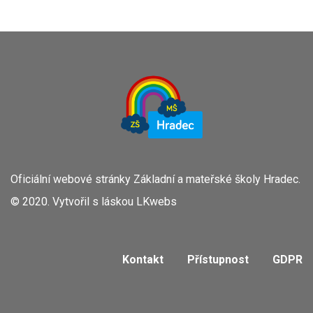
Oficiální webové stránky Základní a mateřské školy Hradec.
© 2020. Vytvořil s láskou
LKwebs
Kontakt
Přístupnost
GDPR