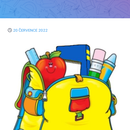
20 ČERVENCE 2022