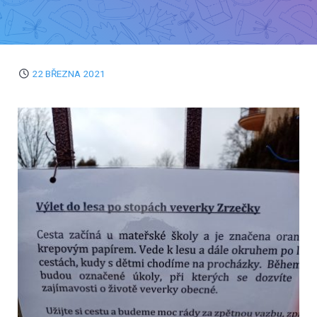
22 BŘEZNA 2021