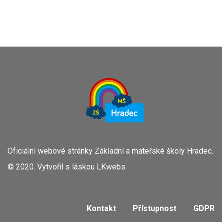
Oficiální webové stránky Základní a mateřské školy Hradec.
© 2020. Vytvořil s láskou
LKwebs
Kontakt
Přístupnost
GDPR