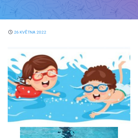
26 KVĚTNA 2022