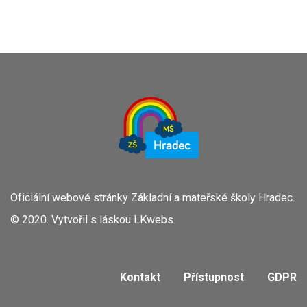
Oficiální webové stránky Základní a mateřské školy Hradec.
© 2020. Vytvořil s láskou
LKwebs
Kontakt
Přístupnost
GDPR