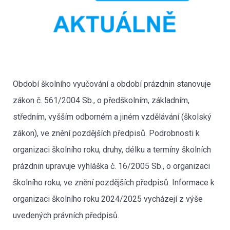
Období školního vyučování a období prázdnin stanovuje
zákon č. 561/2004 Sb., o předškolním, základním,
středním, vyšším odborném a jiném vzdělávání (školský
zákon), ve znění pozdějších předpisů. Podrobnosti k
organizaci školního roku, druhy, délku a termíny školních
prázdnin upravuje vyhláška č. 16/2005 Sb., o organizaci
školního roku, ve znění pozdějších předpisů. Informace k
organizaci školního roku 2024/2025 vycházejí z výše
uvedených právních předpisů.