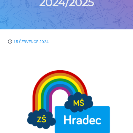
2024/2025
15 ČERVENCE 2024