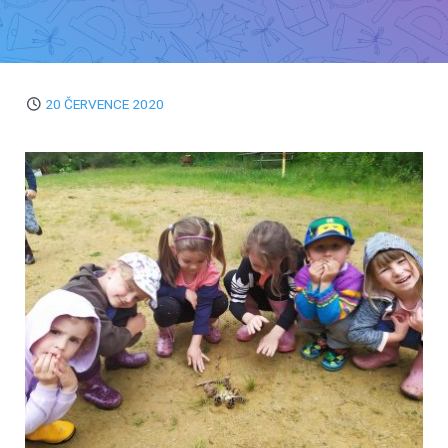
20 ČERVENCE 2020