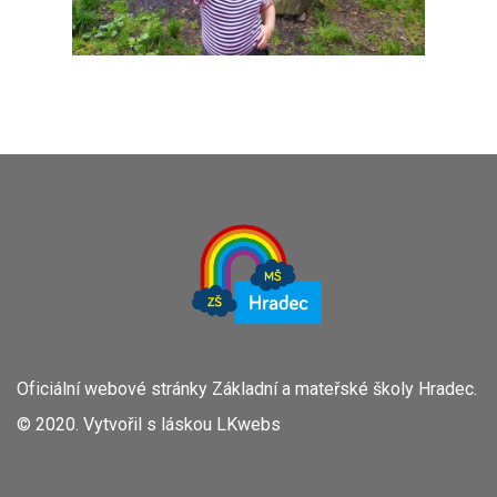
Oficiální webové stránky Základní a mateřské školy Hradec.
© 2020. Vytvořil s láskou
LKwebs