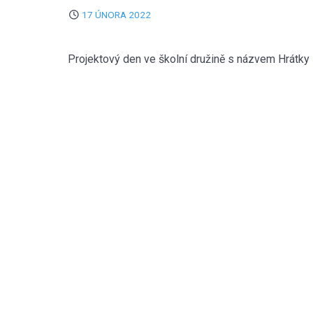
17 ÚNORA 2022
Projektový den ve školní družině s názvem Hrátk