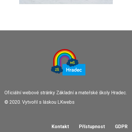
Oficiální webové stránky Základní a mateřské školy Hradec.
© 2020. Vytvořil s láskou
LKwebs
Kontakt
Přístupnost
GDPR