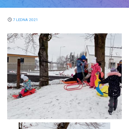
7 LEDNA 2021