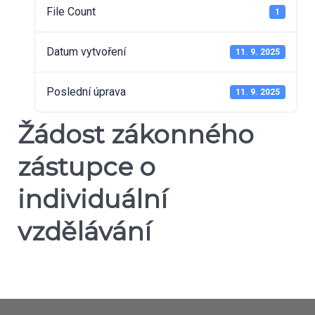
File Count
1
Datum vytvoření
11. 9. 2025
Poslední úprava
11. 9. 2025
Žádost zákonného
zástupce o
individuální
vzdělávání