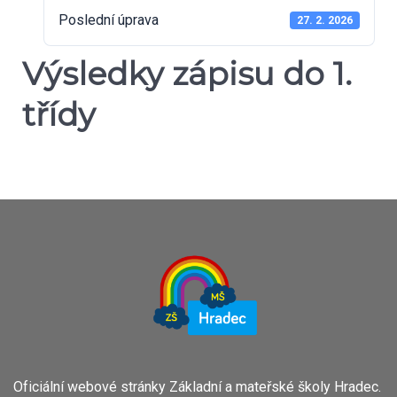
Poslední úprava
27. 2. 2026
Výsledky zápisu do 1.
třídy
Oficiální webové stránky Základní a mateřské školy Hradec.