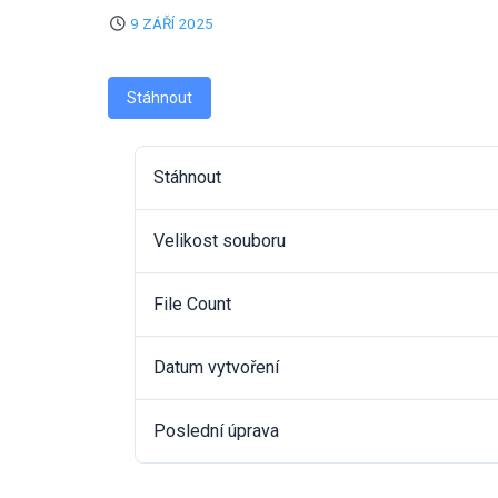
9 ZÁŘÍ 2025
Stáhnout
Stáhnout
Velikost souboru
File Count
Datum vytvoření
Poslední úprava