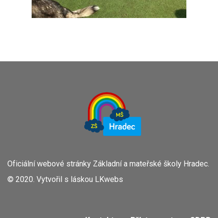
Oficiální webové stránky Základní a mateřské školy Hradec.
© 2020. Vytvořil s láskou
LKwebs