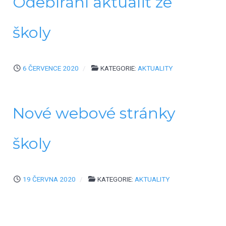
Odebírání aktualit ze
školy
6 ČERVENCE 2020
KATEGORIE:
AKTUALITY
Nové webové stránky
školy
19 ČERVNA 2020
KATEGORIE:
AKTUALITY