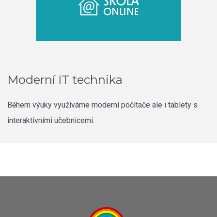
Moderní IT technika
Během výuky využíváme moderní počítače ale i tablety s
interaktivními učebnicemi.