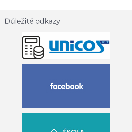
Důležité odkazy